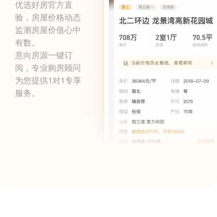
优选好房官方直
验，房屋价格动态
监测房屋价值心中
有数。
意向房源一键订
阅，专业购房顾问
为您提供1对1专享
服务。