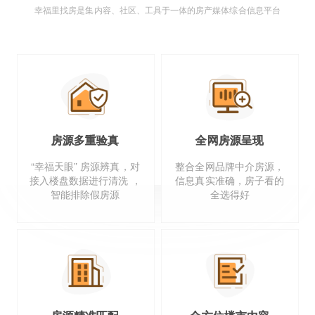
幸福里找房是集内容、社区、工具于一体的房产媒体综合信息平台
房源多重验真
全网房源呈现
“幸福天眼” 房源辨真，对
整合全网品牌中介房源，
接入楼盘数据进行清洗 ，
信息真实准确，房子看的
智能排除假房源
全选得好
房源精准匹配
全方位楼市内容