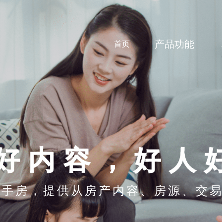
产品功能
首页
好内容，好人
二手房，提供从房产内容、房源、交